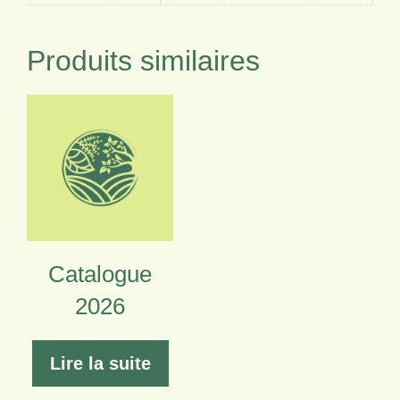
Produits similaires
Catalogue
2026
Lire la suite