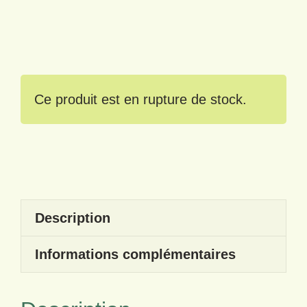
Ce produit est en rupture de stock.
Description
Informations complémentaires