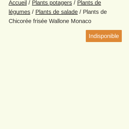
Accueil
/
Plants potagers
/
Plants de
légumes
/
Plants de salade
/ Plants de
Chicorée frisée Wallone Monaco
Indisponible